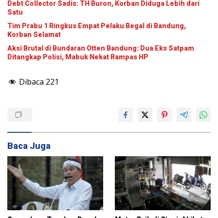
Debt Collector Sadis: TH Buron, Korban Diduga Lebih dari
Satu
Tim Prabu 1 Ringkus Empat Pelaku Begal di Bandung,
Korban Selamat
Aksi Brutal di Bundaran Otten Bandung: Dua Eks Satpam
Ditangkap Polisi, Mabuk Nekat Rampas HP
Dibaca
221
Baca Juga