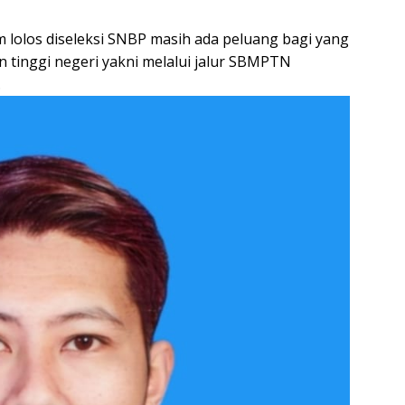
 lolos diseleksi SNBP masih ada peluang bagi yang
n tinggi negeri yakni melalui jalur SBMPTN
.