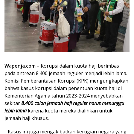
Wapenja.com
– Korupsi dalam kuota haji berimbas
pada antrean 8.400 jemaah reguler menjadi lebih lama.
Komisi Pemberantasan Korupsi (KPK) mengungkapkan
bahwa kasus korupsi dalam penentuan kuota haji di
Kementerian Agama tahun 2023-2024 menyebabkan
sekitar
8.400 calon jemaah haji reguler harus menunggu
lebih lama
karena kuota mereka dialihkan untuk
jemaah haji khusus.
Kasus ini juga mengakibatkan kerugian negara yang