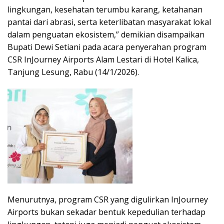
lingkungan, kesehatan terumbu karang, ketahanan
pantai dari abrasi, serta keterlibatan masyarakat lokal
dalam penguatan ekosistem,” demikian disampaikan
Bupati Dewi Setiani pada acara penyerahan program
CSR InJourney Airports Alam Lestari di Hotel Kalica,
Tanjung Lesung, Rabu (14/1/2026).
Menurutnya, program CSR yang digulirkan InJourney
Airports bukan sekadar bentuk kepedulian terhadap