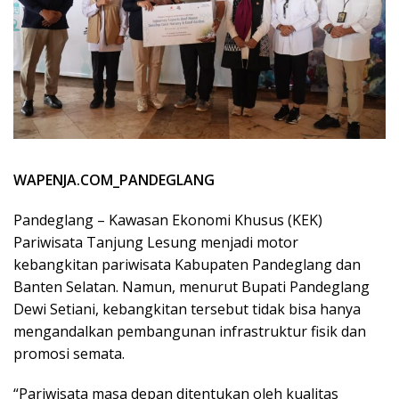
WAPENJA.COM_PANDEGLANG
Pandeglang – Kawasan Ekonomi Khusus (KEK)
Pariwisata Tanjung Lesung menjadi motor
kebangkitan pariwisata Kabupaten Pandeglang dan
Banten Selatan. Namun, menurut Bupati Pandeglang
Dewi Setiani, kebangkitan tersebut tidak bisa hanya
mengandalkan pembangunan infrastruktur fisik dan
promosi semata.
“Pariwisata masa depan ditentukan oleh kualitas