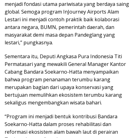
menjadi fondasi utama pariwisata yang berdaya saing
global. Semoga program InJourney Airports Alam
Lestari ini menjadi contoh praktik baik kolaborasi
antara negara, BUMN, pemerintah daerah, dan
masyarakat demi masa depan Pandeglang yang
lestari,” pungkasnya.
Sementara itu, Deputi Angkasa Pura Indonesia Titi
Permatasari yang mewakili General Manager Kantor
Cabang Bandara Soekarno-Hatta menyampaikan
bahwa program penanaman terumbu karang
merupakan bagian dari upaya konservasi yang
bertujuan memulihkan ekosistem terumbu karang
sekaligus mengembangkan wisata bahari.
“Program ini menjadi bentuk kontribusi Bandara
Soekarno-Hatta dalam proses rehabilitasi dan
reformasi ekosistem alam bawah laut di perairan