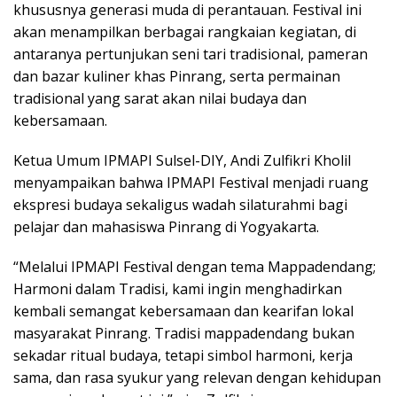
khususnya generasi muda di perantauan. Festival ini
akan menampilkan berbagai rangkaian kegiatan, di
antaranya pertunjukan seni tari tradisional, pameran
dan bazar kuliner khas Pinrang, serta permainan
tradisional yang sarat akan nilai budaya dan
kebersamaan.
Ketua Umum IPMAPI Sulsel-DIY, Andi Zulfikri Kholil
menyampaikan bahwa IPMAPI Festival menjadi ruang
ekspresi budaya sekaligus wadah silaturahmi bagi
pelajar dan mahasiswa Pinrang di Yogyakarta.
“Melalui IPMAPI Festival dengan tema Mappadendang;
Harmoni dalam Tradisi, kami ingin menghadirkan
kembali semangat kebersamaan dan kearifan lokal
masyarakat Pinrang. Tradisi mappadendang bukan
sekadar ritual budaya, tetapi simbol harmoni, kerja
sama, dan rasa syukur yang relevan dengan kehidupan