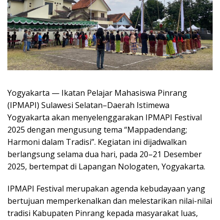
Yogyakarta — Ikatan Pelajar Mahasiswa Pinrang
(IPMAPI) Sulawesi Selatan–Daerah Istimewa
Yogyakarta akan menyelenggarakan IPMAPI Festival
2025 dengan mengusung tema “Mappadendang;
Harmoni dalam Tradisi”. Kegiatan ini dijadwalkan
berlangsung selama dua hari, pada 20–21 Desember
2025, bertempat di Lapangan Nologaten, Yogyakarta.
IPMAPI Festival merupakan agenda kebudayaan yang
bertujuan memperkenalkan dan melestarikan nilai-nilai
tradisi Kabupaten Pinrang kepada masyarakat luas,