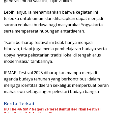
generasi muda saat ini,” ujar Zulfikri.
Lebih lanjut, ia menambahkan bahwa kegiatan ini
terbuka untuk umum dan diharapkan dapat menjadi
sarana edukasi budaya bagi masyarakat Yogyakarta
serta mempererat hubungan antardaerah.
“Kami berharap festival ini tidak hanya menjadi
hiburan, tetapi juga media pembelajaran budaya serta
upaya nyata pelestarian tradisi lokal di tengah arus
modernisasi,” tambahnya.
IPMAPI Festival 2025 diharapkan mampu menjadi
agenda budaya tahunan yang berkontribusi dalam
menjaga identitas daerah sekaligus memperkuat peran
mahasiswa sebagai agen pelestari budaya bangsa.
Berita Terkait
HUT ke-46 SMP Negeri 2 Pleret Bantul Hadirkan Festival