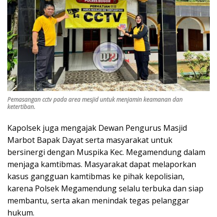
Pemasangan cctv pada area mesjid untuk menjamin keamanan dan
ketertiban.
Kapolsek juga mengajak Dewan Pengurus Masjid
Marbot Bapak Dayat serta masyarakat untuk
bersinergi dengan Muspika Kec. Megamendung dalam
menjaga kamtibmas. Masyarakat dapat melaporkan
kasus gangguan kamtibmas ke pihak kepolisian,
karena Polsek Megamendung selalu terbuka dan siap
membantu, serta akan menindak tegas pelanggar
hukum.