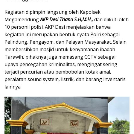
Kegiatan dipimpin langsung oleh Kapolsek
Megamendung
AKP Desi Triana S.H,M.H.,
dan diikuti oleh
10 personil polisi. AKP Desi menjelaskan bahwa
kegiatan ini merupakan bentuk nyata Polri sebagai
Pelindung, Pengayom, dan Pelayan Masyarakat. Selain
membersihkan masjid untuk kenyamanan ibadah
Tarawih, pihaknya juga memasang CCTV sebagai
upaya pencegahan kriminalitas, mengingat sering
terjadi pencurian atau pembobolan kotak amal,
peralatan sound system, listrik, dan barang inventaris
lainnya.