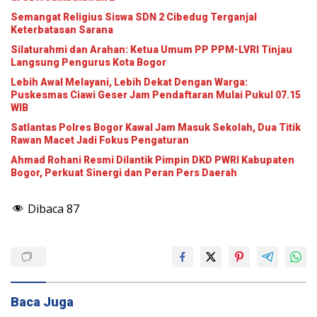
Semangat Religius Siswa SDN 2 Cibedug Terganjal
Keterbatasan Sarana
Silaturahmi dan Arahan: Ketua Umum PP PPM-LVRI Tinjau
Langsung Pengurus Kota Bogor
Lebih Awal Melayani, Lebih Dekat Dengan Warga:
Puskesmas Ciawi Geser Jam Pendaftaran Mulai Pukul 07.15
WIB
Satlantas Polres Bogor Kawal Jam Masuk Sekolah, Dua Titik
Rawan Macet Jadi Fokus Pengaturan
Ahmad Rohani Resmi Dilantik Pimpin DKD PWRI Kabupaten
Bogor, Perkuat Sinergi dan Peran Pers Daerah
Dibaca
87
Baca Juga