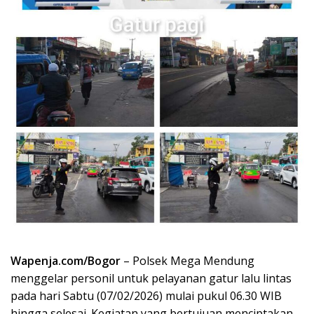
Wapenja.com/Bogor
– Polsek Mega Mendung
menggelar personil untuk pelayanan gatur lalu lintas
pada hari Sabtu (07/02/2026) mulai pukul 06.30 WIB
hingga selesai. Kegiatan yang bertujuan menciptakan