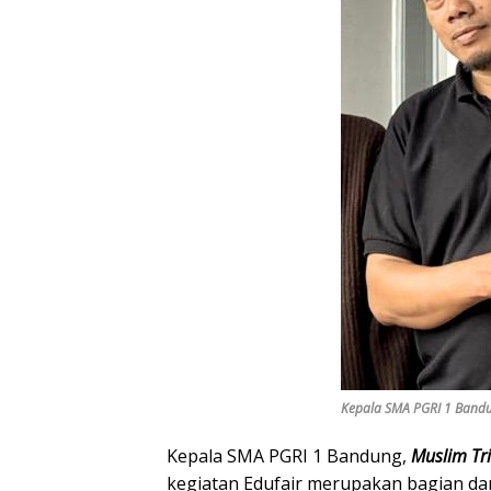
Kepala SMA PGRI 1 Bandun
Kepala SMA PGRI 1 Bandung,
Muslim Tri
kegiatan Edufair merupakan bagian da