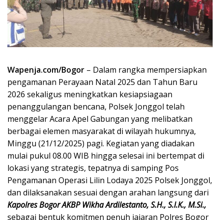
Wapenja.com/Bogor
– Dalam rangka mempersiapkan
pengamanan Perayaan Natal 2025 dan Tahun Baru
2026 sekaligus meningkatkan kesiapsiagaan
penanggulangan bencana, Polsek Jonggol telah
menggelar Acara Apel Gabungan yang melibatkan
berbagai elemen masyarakat di wilayah hukumnya,
Minggu (21/12/2025) pagi. Kegiatan yang diadakan
mulai pukul 08.00 WIB hingga selesai ini bertempat di
lokasi yang strategis, tepatnya di samping Pos
Pengamanan Operasi Lilin Lodaya 2025 Polsek Jonggol,
dan dilaksanakan sesuai dengan arahan langsung dari
Kapolres Bogor AKBP Wikha Ardilestanto, S.H., S.I.K., M.Si.,
sebagai bentuk komitmen penuh jajaran Polres Bogor