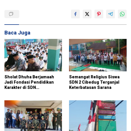
Baca Juga
Sholat Dhuha Berjamaah
Semangat Religius Siswa
Jadi Fondasi Pendidikan
SDN 2 Cibedug Terganjal
Karakter di SDN
Keterbatasan Sarana
Jambuluwuk 2