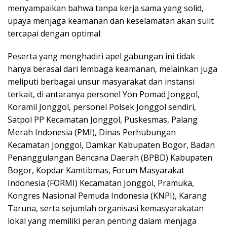
menyampaikan bahwa tanpa kerja sama yang solid,
upaya menjaga keamanan dan keselamatan akan sulit
tercapai dengan optimal.
Peserta yang menghadiri apel gabungan ini tidak
hanya berasal dari lembaga keamanan, melainkan juga
meliputi berbagai unsur masyarakat dan instansi
terkait, di antaranya personel Yon Pomad Jonggol,
Koramil Jonggol, personel Polsek Jonggol sendiri,
Satpol PP Kecamatan Jonggol, Puskesmas, Palang
Merah Indonesia (PMI), Dinas Perhubungan
Kecamatan Jonggol, Damkar Kabupaten Bogor, Badan
Penanggulangan Bencana Daerah (BPBD) Kabupaten
Bogor, Kopdar Kamtibmas, Forum Masyarakat
Indonesia (FORMI) Kecamatan Jonggol, Pramuka,
Kongres Nasional Pemuda Indonesia (KNPI), Karang
Taruna, serta sejumlah organisasi kemasyarakatan
lokal yang memiliki peran penting dalam menjaga