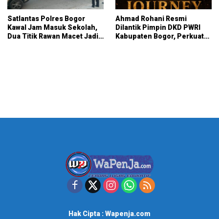
Satlantas Polres Bogor
Ahmad Rohani Resmi
Kawal Jam Masuk Sekolah,
Dilantik Pimpin DKD PWRI
Dua Titik Rawan Macet Jadi
Kabupaten Bogor, Perkuat
Fokus Pengaturan
Sinergi dan Peran Pers
Daerah
Hak Cipta : Wapenja.com