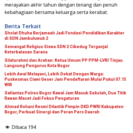
merayakan akhir tahun dengan tenang dan penuh
kebahagiaan bersama keluarga serta kerabat.
Berita Terkait
Sholat Dhuha Berjamaah Jadi Fondasi Pendidikan Karakter
di SDN Jambuluwuk 2
Semangat Religius Siswa SDN 2 Cibedug Terganjal
Keterbatasan Sarana
Silaturahmi dan Arahan: Ketua Umum PP PPM-LVRI Tinjau
Langsung Pengurus Kota Bogor
Lebih Awal Melayani, Lebih Dekat Dengan Warga:
Puskesmas Ciawi Geser Jam Pendaftaran Mulai Pukul 07.15
WIB
Satlantas Polres Bogor Kawal Jam Masuk Sekolah, Dua Titik
Rawan Macet Jadi Fokus Pengaturan
Ahmad Rohani Resmi Dilantik Pimpin DKD PWRI Kabupaten
Bogor, Perkuat Sinergi dan Peran Pers Daerah
Dibaca
194