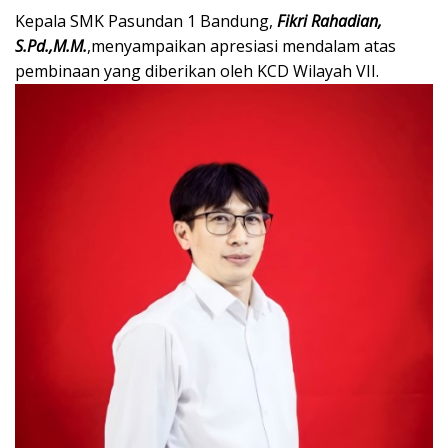
Kepala SMK Pasundan 1 Bandung,
Fikri Rahadian,
S.Pd.,M.M.
,menyampaikan apresiasi mendalam atas
pembinaan yang diberikan oleh KCD Wilayah VII.