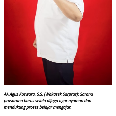
AA Agus Koswara, S.S.
(Wakasek Sarpras): Sarana
prasarana harus selalu dijaga agar nyaman dan
mendukung proses belajar mengajar.