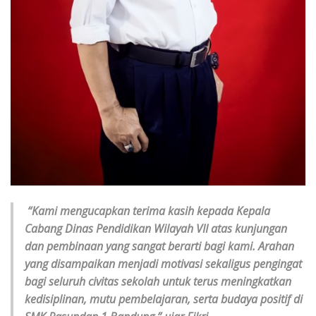
“Kami mengucapkan terima kasih kepada Kepala
Cabang Dinas Pendidikan Wilayah VII atas kunjungan
dan pembinaan yang sangat berarti bagi kami. Arahan
yang disampaikan menjadi motivasi sekaligus pengingat
bagi seluruh civitas sekolah untuk terus meningkatkan
kedisiplinan, mutu pembelajaran, serta budaya positif di