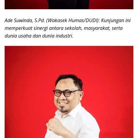
Ade Suwinda, S.Pd. (Wakasek Humas/DUDI): Kunjungan ini
memperkuat sinergi antara sekolah, masyarakat, serta
dunia usaha dan dunia industri.