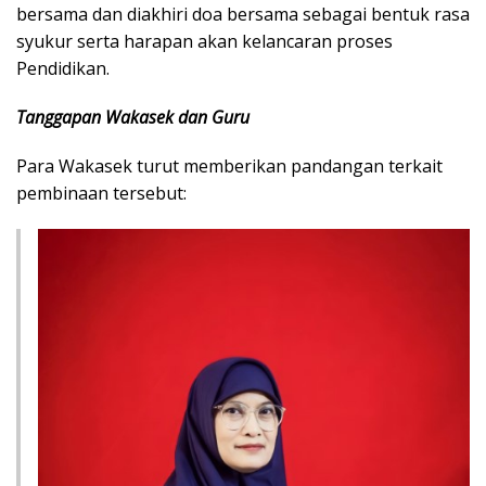
bersama dan diakhiri doa bersama sebagai bentuk rasa
syukur serta harapan akan kelancaran proses
Pendidikan.
Tanggapan Wakasek dan Guru
Para Wakasek turut memberikan pandangan terkait
pembinaan tersebut: