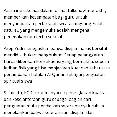
Acara inti dikemas dalam format talkshow interaktif,
memberikan kesempatan bagi guru untuk
menyampaikan pertanyaan secara langsung. Salah
satu isu yang mengemuka adalah mengenai
penegakan tata tertib sekolah.
Asep Yudi menegaskan bahwa disiplin harus bersifat
mendidik, bukan menghukum. Setiap pelanggaran
harus diberikan konsekuensi yang bermakna, seperti
latihan fisik yang bisa menjadikan kuat dan sehat atau
penambahan hafalan Al-Qur’an sebagai penguatan
spiritual siswa.
Selain itu, KCD turut menyoroti peningkatan kualitas
dan kesejahteraan guru sebagai bagian dari
penguatan mutu pendidikan secara menyeluruh. Ia
menekankan bahwa keteraturan, disiplin, dan