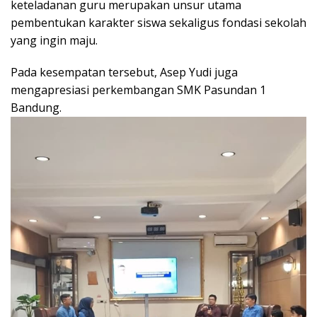
keteladanan guru merupakan unsur utama
pembentukan karakter siswa sekaligus fondasi sekolah
yang ingin maju.
Pada kesempatan tersebut, Asep Yudi juga
mengapresiasi perkembangan SMK Pasundan 1
Bandung.