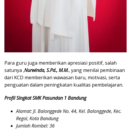
Para guru juga memberikan apresiasi positif, salah
satunya ,
Nurwinda, S.Pd., M.M.
, yang menilai pembinaan
dari KCD memberikan wawasan baru, motivasi, serta
penguatan dalam peningkatan kualitas pembelajaran.
Profil Singkat SMK Pasundan 1 Bandung
Alamat: Jl. Balonggede No. 44, Kel. Balonggede, Kec.
Regol, Kota Bandung
Jumlah Rombel: 36