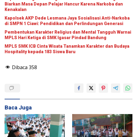
Biarkan Masa Depan Pelajar Hancur Karena Narkoba dan
Kenakalan
Kapolsek AKP Dede Lesmana Jaya Sosialisasi Anti-Narkoba
di SMPN 1 Ciawi: Pendidikan dan Perlindungan Generasi
Pembentukan Karakter Religius dan Mental Tangguh Warnai
MPLS Hari Ketiga di SMK Igasar Pindad Bandung
MPLS SMK ICB Cinta Wisata Tanamkan Karakter dan Budaya
Hospitality kepada 183 Siswa Baru
Dibaca
358
Baca Juga