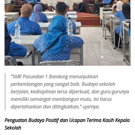
“SMK Pasundan 1 Bandung menunjukkan
perkembangan yang sangat baik. Budaya sekolah
berjalan, kedisiplinan terus diperkuat, dan guru-gurunya
memiliki semangat membangun mutu. Ini harus
dipertahankan dan ditingkatkan,” ujarnya.
Penguatan Budaya Positif dan Ucapan Terima Kasih Kepala
Sekolah