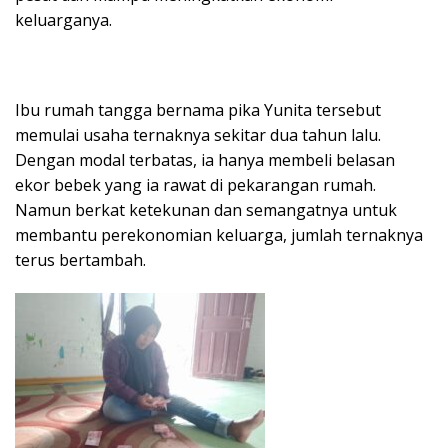
keluarganya.
Ibu rumah tangga bernama pika Yunita tersebut
memulai usaha ternaknya sekitar dua tahun lalu.
Dengan modal terbatas, ia hanya membeli belasan
ekor bebek yang ia rawat di pekarangan rumah.
Namun berkat ketekunan dan semangatnya untuk
membantu perekonomian keluarga, jumlah ternaknya
terus bertambah.