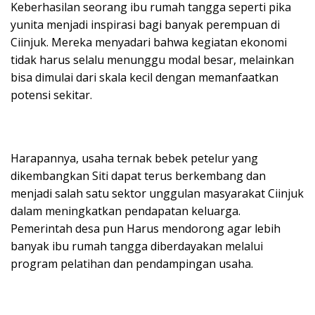
Keberhasilan seorang ibu rumah tangga seperti pika
yunita menjadi inspirasi bagi banyak perempuan di
Ciinjuk. Mereka menyadari bahwa kegiatan ekonomi
tidak harus selalu menunggu modal besar, melainkan
bisa dimulai dari skala kecil dengan memanfaatkan
potensi sekitar.
Harapannya, usaha ternak bebek petelur yang
dikembangkan Siti dapat terus berkembang dan
menjadi salah satu sektor unggulan masyarakat Ciinjuk
dalam meningkatkan pendapatan keluarga.
Pemerintah desa pun Harus mendorong agar lebih
banyak ibu rumah tangga diberdayakan melalui
program pelatihan dan pendampingan usaha.