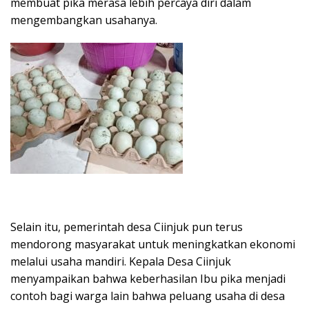
membuat pika merasa lebih percaya diri dalam
mengembangkan usahanya.
Selain itu, pemerintah desa Ciinjuk pun terus
mendorong masyarakat untuk meningkatkan ekonomi
melalui usaha mandiri. Kepala Desa Ciinjuk
menyampaikan bahwa keberhasilan Ibu pika menjadi
contoh bagi warga lain bahwa peluang usaha di desa