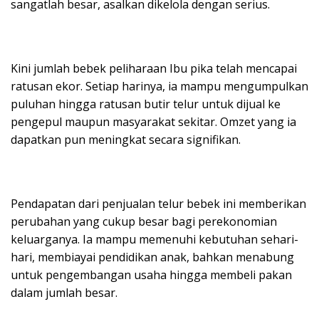
sangatlah besar, asalkan dikelola dengan serius.
Kini jumlah bebek peliharaan Ibu pika telah mencapai
ratusan ekor. Setiap harinya, ia mampu mengumpulkan
puluhan hingga ratusan butir telur untuk dijual ke
pengepul maupun masyarakat sekitar. Omzet yang ia
dapatkan pun meningkat secara signifikan.
Pendapatan dari penjualan telur bebek ini memberikan
perubahan yang cukup besar bagi perekonomian
keluarganya. Ia mampu memenuhi kebutuhan sehari-
hari, membiayai pendidikan anak, bahkan menabung
untuk pengembangan usaha hingga membeli pakan
dalam jumlah besar.