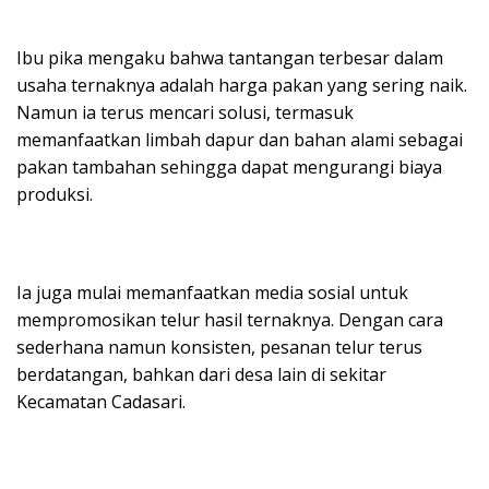
Ibu pika mengaku bahwa tantangan terbesar dalam
usaha ternaknya adalah harga pakan yang sering naik.
Namun ia terus mencari solusi, termasuk
memanfaatkan limbah dapur dan bahan alami sebagai
pakan tambahan sehingga dapat mengurangi biaya
produksi.
Ia juga mulai memanfaatkan media sosial untuk
mempromosikan telur hasil ternaknya. Dengan cara
sederhana namun konsisten, pesanan telur terus
berdatangan, bahkan dari desa lain di sekitar
Kecamatan Cadasari.