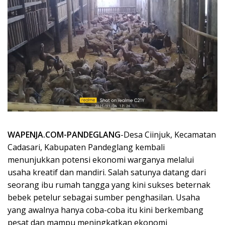
WAPENJA.COM-PANDEGLANG
-Desa Ciinjuk, Kecamatan
Cadasari, Kabupaten Pandeglang kembali
menunjukkan potensi ekonomi warganya melalui
usaha kreatif dan mandiri. Salah satunya datang dari
seorang ibu rumah tangga yang kini sukses beternak
bebek petelur sebagai sumber penghasilan. Usaha
yang awalnya hanya coba-coba itu kini berkembang
pesat dan mampu meningkatkan ekonomi