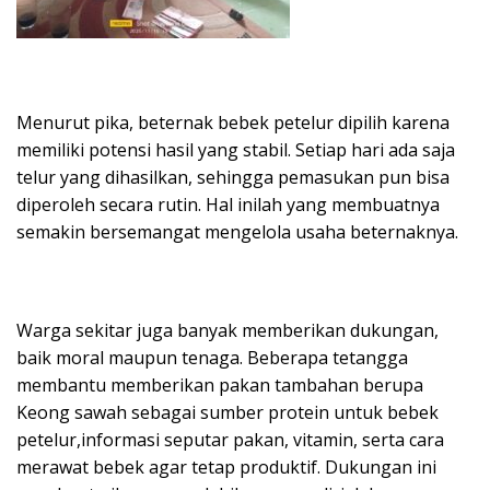
Menurut pika, beternak bebek petelur dipilih karena
memiliki potensi hasil yang stabil. Setiap hari ada saja
telur yang dihasilkan, sehingga pemasukan pun bisa
diperoleh secara rutin. Hal inilah yang membuatnya
semakin bersemangat mengelola usaha beternaknya.
Warga sekitar juga banyak memberikan dukungan,
baik moral maupun tenaga. Beberapa tetangga
membantu memberikan pakan tambahan berupa
Keong sawah sebagai sumber protein untuk bebek
petelur,informasi seputar pakan, vitamin, serta cara
merawat bebek agar tetap produktif. Dukungan ini