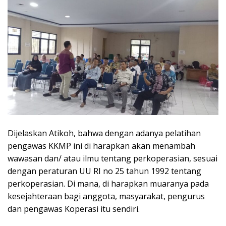
Dijelaskan Atikoh, bahwa dengan adanya pelatihan
pengawas KKMP ini di harapkan akan menambah
wawasan dan/ atau ilmu tentang perkoperasian, sesuai
dengan peraturan UU RI no 25 tahun 1992 tentang
perkoperasian. Di mana, di harapkan muaranya pada
kesejahteraan bagi anggota, masyarakat, pengurus
dan pengawas Koperasi itu sendiri.