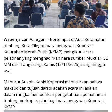
Wapenja.com/Cilegon
– Bertempat di Aula Kecamatan
Jombang Kota Cilegon para pengawas Koperasi
Kelurahan Merah Putih (KKMP) mengikuti acara
pelatihan yang menghadirkan nara sumber Muktiar, SE
MM dari Tangerang, Kamis (13/11/2025) siang hingga
usai.
Menurut Atikoh, Kabid Koperasi menuturkan bahwa
maksud dan tujuan dari di adakan acara ini adalah
dalam rangka memberikan pengetahuan, pemahaman
tentang perkoperasian bagi para pengawas Koperasi
KKMP.