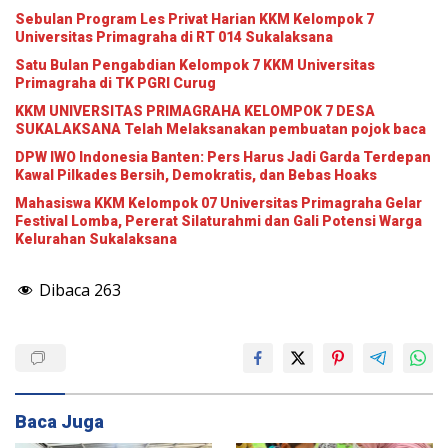
Sebulan Program Les Privat Harian KKM Kelompok 7
Universitas Primagraha di RT 014 Sukalaksana
Satu Bulan Pengabdian Kelompok 7 KKM Universitas
Primagraha di TK PGRI Curug
KKM UNIVERSITAS PRIMAGRAHA KELOMPOK 7 DESA
SUKALAKSANA Telah Melaksanakan pembuatan pojok baca
DPW IWO Indonesia Banten: Pers Harus Jadi Garda Terdepan
Kawal Pilkades Bersih, Demokratis, dan Bebas Hoaks
Mahasiswa KKM Kelompok 07 Universitas Primagraha Gelar
Festival Lomba, Pererat Silaturahmi dan Gali Potensi Warga
Kelurahan Sukalaksana
Dibaca
263
Baca Juga