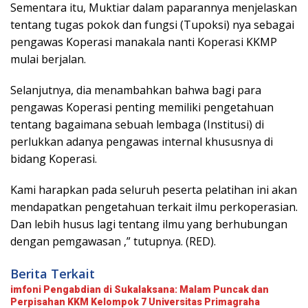
Sementara itu, Muktiar dalam paparannya menjelaskan
tentang tugas pokok dan fungsi (Tupoksi) nya sebagai
pengawas Koperasi manakala nanti Koperasi KKMP
mulai berjalan.
Selanjutnya, dia menambahkan bahwa bagi para
pengawas Koperasi penting memiliki pengetahuan
tentang bagaimana sebuah lembaga (Institusi) di
perlukkan adanya pengawas internal khususnya di
bidang Koperasi.
Kami harapkan pada seluruh peserta pelatihan ini akan
mendapatkan pengetahuan terkait ilmu perkoperasian.
Dan lebih husus lagi tentang ilmu yang berhubungan
dengan pemgawasan ,” tutupnya. (RED).
Berita Terkait
imfoni Pengabdian di Sukalaksana: Malam Puncak dan
Perpisahan KKM Kelompok 7 Universitas Primagraha