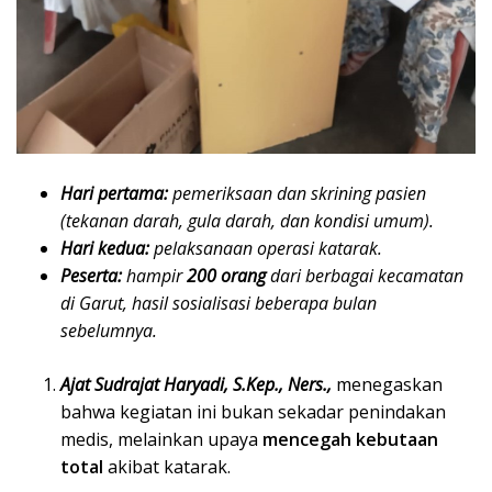
Hari pertama:
pemeriksaan dan skrining pasien
(tekanan darah, gula darah, dan kondisi umum).
Hari kedua:
pelaksanaan operasi katarak.
Peserta:
hampir
200 orang
dari berbagai kecamatan
di Garut, hasil sosialisasi beberapa bulan
sebelumnya.
Ajat Sudrajat Haryadi, S.Kep., Ners.,
menegaskan
bahwa kegiatan ini bukan sekadar penindakan
medis, melainkan upaya
mencegah kebutaan
total
akibat katarak.