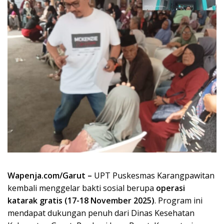
Wapenja.com/Garut –
UPT Puskesmas Karangpawitan
kembali menggelar bakti sosial berupa
operasi
katarak gratis (17-18 November 2025)
. Program ini
mendapat dukungan penuh dari Dinas Kesehatan