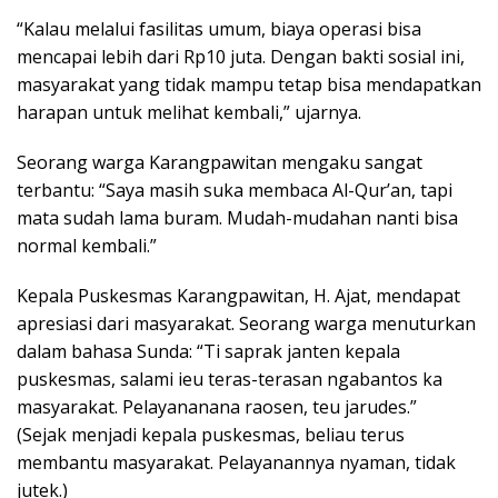
“Kalau melalui fasilitas umum, biaya operasi bisa
mencapai lebih dari Rp10 juta. Dengan bakti sosial ini,
masyarakat yang tidak mampu tetap bisa mendapatkan
harapan untuk melihat kembali,” ujarnya.
Seorang warga Karangpawitan mengaku sangat
terbantu: “Saya masih suka membaca Al-Qur’an, tapi
mata sudah lama buram. Mudah-mudahan nanti bisa
normal kembali.”
Kepala Puskesmas Karangpawitan, H. Ajat, mendapat
apresiasi dari masyarakat. Seorang warga menuturkan
dalam bahasa Sunda: “Ti saprak janten kepala
puskesmas, salami ieu teras-terasan ngabantos ka
masyarakat. Pelayananana raosen, teu jarudes.”
(Sejak menjadi kepala puskesmas, beliau terus
membantu masyarakat. Pelayanannya nyaman, tidak
jutek.)