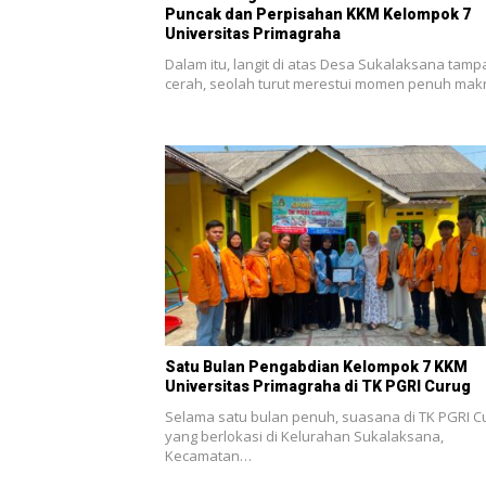
Puncak dan Perpisahan KKM Kelompok 7
Universitas Primagraha
Dalam itu, langit di atas Desa Sukalaksana tamp
cerah, seolah turut merestui momen penuh ma
Satu Bulan Pengabdian Kelompok 7 KKM
Universitas Primagraha di TK PGRI Curug
Selama satu bulan penuh, suasana di TK PGRI C
yang berlokasi di Kelurahan Sukalaksana,
Kecamatan…