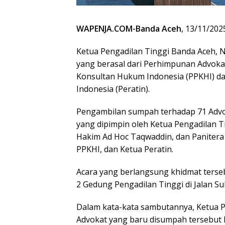
WAPENJA.COM-Banda Aceh
, 13/11/202
Ketua Pengadilan Tinggi Banda Aceh,
yang berasal dari Perhimpunan Advoka
Konsultan Hukum Indonesia (PPKHI) da
Indonesia (Peratin).
Pengambilan sumpah terhadap 71 Advok
yang dipimpin oleh Ketua Pengadilan T
Hakim Ad Hoc Taqwaddin, dan Panitera
PPKHI, dan Ketua Peratin.
Acara yang berlangsung khidmat terse
2 Gedung Pengadilan Tinggi di Jalan 
Dalam kata-kata sambutannya, Ketua 
Advokat yang baru disumpah tersebut 