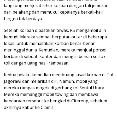
langsung menjerat leher korban dengan tali jemuran
dari belakang dan memukul kepalanya berkali-kali
hingga tak berdaya.
Setelah korban dipastikan tewas, RS mengambil alih
kemudi. Mereka sempat berputar-putar di beberapa
lokasi untuk memastikan korban benar-benar
meninggal dunia. Kemudian, mereka menjual ponsel
korban di sebuah konter dan mengisi bensin serta e-
toll dengan uang hasil rampasan.
Kedua pelaku kemudian membuang jasad korban di Tol
Jagorawi dan melarikan diri. Namun, mobil yang
mereka rampas mogok di gerbang tol Sentul Utara.
Mereka memanggil mobil towing dan membawa
kendaraan tersebut ke bengkel di Citereup, sebelum
akhirnya kabur ke Ciamis.