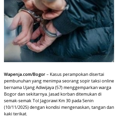
Wapenja.com/Bogor
– Kasus perampokan disertai
pembunuhan yang menimpa seorang sopir taksi online
bernama Ujang Adiwijaya (57) menggemparkan warga
Bogor dan sekitarnya. Jasad korban ditemukan di
semak-semak Tol Jagorawi Km 30 pada Senin
(10/11/2025) dengan kondisi mengenaskan, tangan dan
kaki terikat.