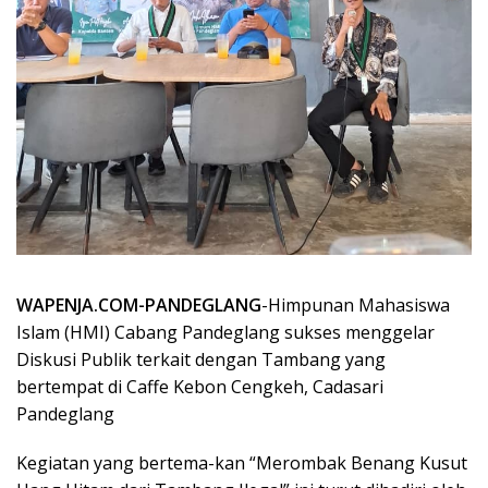
WAPENJA.COM-PANDEGLANG
-Himpunan Mahasiswa
Islam (HMI) Cabang Pandeglang sukses menggelar
Diskusi Publik terkait dengan Tambang yang
bertempat di Caffe Kebon Cengkeh, Cadasari
Pandeglang
Kegiatan yang bertema-kan “Merombak Benang Kusut