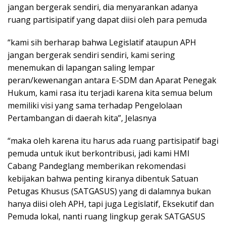
jangan bergerak sendiri, dia menyarankan adanya
ruang partisipatif yang dapat diisi oleh para pemuda
“kami sih berharap bahwa Legislatif ataupun APH
jangan bergerak sendiri sendiri, kami sering
menemukan di lapangan saling lempar
peran/kewenangan antara E-SDM dan Aparat Penegak
Hukum, kami rasa itu terjadi karena kita semua belum
memiliki visi yang sama terhadap Pengelolaan
Pertambangan di daerah kita”, Jelasnya
“maka oleh karena itu harus ada ruang partisipatif bagi
pemuda untuk ikut berkontribusi, jadi kami HMI
Cabang Pandeglang memberikan rekomendasi
kebijakan bahwa penting kiranya dibentuk Satuan
Petugas Khusus (SATGASUS) yang di dalamnya bukan
hanya diisi oleh APH, tapi juga Legislatif, Eksekutif dan
Pemuda lokal, nanti ruang lingkup gerak SATGASUS