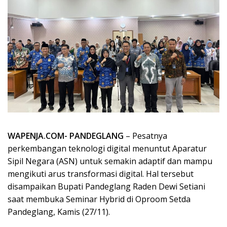
WAPENJA.COM- PANDEGLANG
– Pesatnya
perkembangan teknologi digital menuntut Aparatur
Sipil Negara (ASN) untuk semakin adaptif dan mampu
mengikuti arus transformasi digital. Hal tersebut
disampaikan Bupati Pandeglang Raden Dewi Setiani
saat membuka Seminar Hybrid di Oproom Setda
Pandeglang, Kamis (27/11).