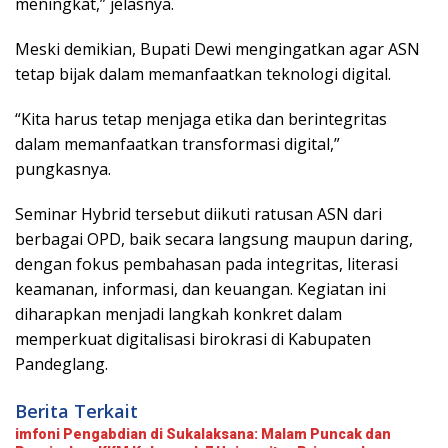
meningkat,” jelasnya.
Meski demikian, Bupati Dewi mengingatkan agar ASN
tetap bijak dalam memanfaatkan teknologi digital.
“Kita harus tetap menjaga etika dan berintegritas
dalam memanfaatkan transformasi digital,”
pungkasnya.
Seminar Hybrid tersebut diikuti ratusan ASN dari
berbagai OPD, baik secara langsung maupun daring,
dengan fokus pembahasan pada integritas, literasi
keamanan, informasi, dan keuangan. Kegiatan ini
diharapkan menjadi langkah konkret dalam
memperkuat digitalisasi birokrasi di Kabupaten
Pandeglang.
Berita Terkait
imfoni Pengabdian di Sukalaksana: Malam Puncak dan