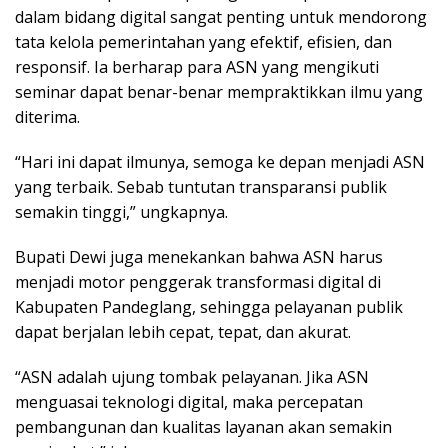
dalam bidang digital sangat penting untuk mendorong
tata kelola pemerintahan yang efektif, efisien, dan
responsif. Ia berharap para ASN yang mengikuti
seminar dapat benar-benar mempraktikkan ilmu yang
diterima.
“Hari ini dapat ilmunya, semoga ke depan menjadi ASN
yang terbaik. Sebab tuntutan transparansi publik
semakin tinggi,” ungkapnya.
Bupati Dewi juga menekankan bahwa ASN harus
menjadi motor penggerak transformasi digital di
Kabupaten Pandeglang, sehingga pelayanan publik
dapat berjalan lebih cepat, tepat, dan akurat.
“ASN adalah ujung tombak pelayanan. Jika ASN
menguasai teknologi digital, maka percepatan
pembangunan dan kualitas layanan akan semakin