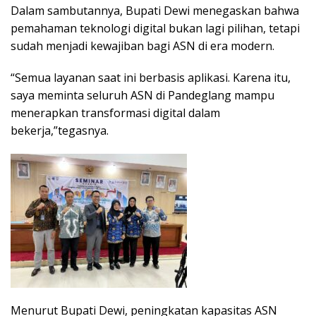
Dalam sambutannya, Bupati Dewi menegaskan bahwa
pemahaman teknologi digital bukan lagi pilihan, tetapi
sudah menjadi kewajiban bagi ASN di era modern.
“Semua layanan saat ini berbasis aplikasi. Karena itu,
saya meminta seluruh ASN di Pandeglang mampu
menerapkan transformasi digital dalam
bekerja,”tegasnya.
Menurut Bupati Dewi, peningkatan kapasitas ASN