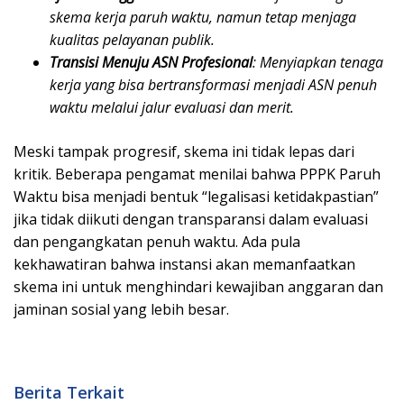
skema kerja paruh waktu, namun tetap menjaga
kualitas pelayanan publik.
Transisi Menuju ASN Profesional
: Menyiapkan tenaga
kerja yang bisa bertransformasi menjadi ASN penuh
waktu melalui jalur evaluasi dan merit.
Meski tampak progresif, skema ini tidak lepas dari
kritik. Beberapa pengamat menilai bahwa PPPK Paruh
Waktu bisa menjadi bentuk “legalisasi ketidakpastian”
jika tidak diikuti dengan transparansi dalam evaluasi
dan pengangkatan penuh waktu. Ada pula
kekhawatiran bahwa instansi akan memanfaatkan
skema ini untuk menghindari kewajiban anggaran dan
jaminan sosial yang lebih besar.
Berita Terkait