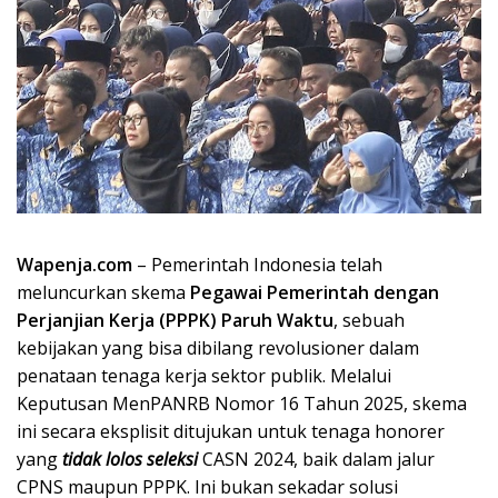
Wapenja.com
– Pemerintah Indonesia telah
meluncurkan skema
Pegawai Pemerintah dengan
Perjanjian Kerja (PPPK) Paruh Waktu
, sebuah
kebijakan yang bisa dibilang revolusioner dalam
penataan tenaga kerja sektor publik. Melalui
Keputusan MenPANRB Nomor 16 Tahun 2025, skema
ini secara eksplisit ditujukan untuk tenaga honorer
yang
tidak lolos seleksi
CASN 2024, baik dalam jalur
CPNS maupun PPPK. Ini bukan sekadar solusi