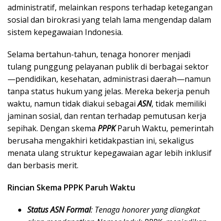
administratif, melainkan respons terhadap ketegangan
sosial dan birokrasi yang telah lama mengendap dalam
sistem kepegawaian Indonesia.
Selama bertahun-tahun, tenaga honorer menjadi
tulang punggung pelayanan publik di berbagai sektor
—pendidikan, kesehatan, administrasi daerah—namun
tanpa status hukum yang jelas. Mereka bekerja penuh
waktu, namun tidak diakui sebagai
ASN
, tidak memiliki
jaminan sosial, dan rentan terhadap pemutusan kerja
sepihak. Dengan skema
PPPK
Paruh Waktu, pemerintah
berusaha mengakhiri ketidakpastian ini, sekaligus
menata ulang struktur kepegawaian agar lebih inklusif
dan berbasis merit.
Rincian Skema PPPK Paruh Waktu
Status ASN Formal
: Tenaga honorer yang diangkat