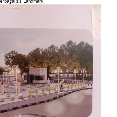
erbagai sisi Landmark.