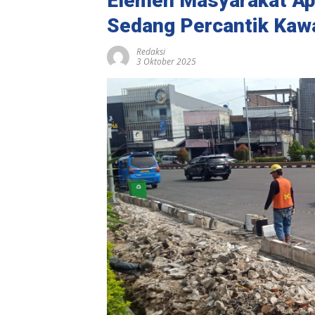
Elemen Masyarakat Ap
Sedang Percantik Kaw
Redaksi
3 Oktober 2025