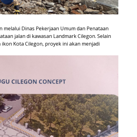
n melalui Dinas Pekerjaan Umum dan Penataan
aan jalan di kawasan Landmark Cilegon. Selain
kon Kota Cilegon, proyek ini akan menjadi